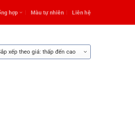
ổng hợp
Màu tự nhiên
Liên hệ