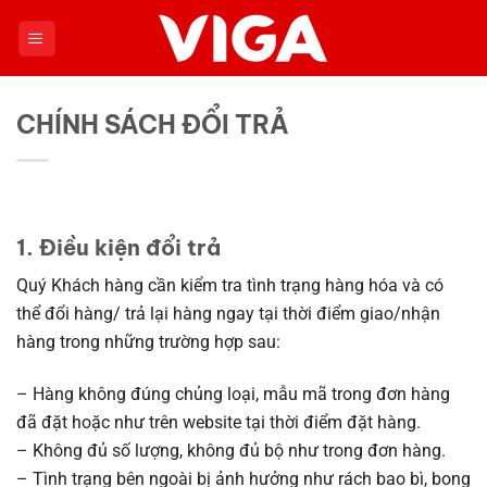
Chuyển
đến
nội
dung
CHÍNH SÁCH ĐỔI TRẢ
1. Điều kiện đổi trả
Quý Khách hàng cần kiểm tra tình trạng hàng hóa và có
thể đổi hàng/ trả lại hàng ngay tại thời điểm giao/nhận
hàng trong những trường hợp sau:
– Hàng không đúng chủng loại, mẫu mã trong đơn hàng
đã đặt hoặc như trên website tại thời điểm đặt hàng.
– Không đủ số lượng, không đủ bộ như trong đơn hàng.
– Tình trạng bên ngoài bị ảnh hưởng như rách bao bì, bong