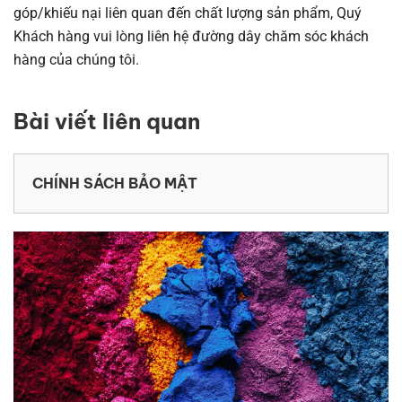
góp/khiếu nại liên quan đến chất lượng sản phẩm, Quý
Khách hàng vui lòng liên hệ đường dây chăm sóc khách
hàng của chúng tôi.
Bài viết liên quan
CHÍNH SÁCH BẢO MẬT