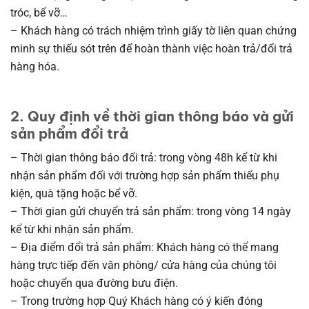
tróc, bể vỡ…
– Khách hàng có trách nhiệm trình giấy tờ liên quan chứng
minh sự thiếu sót trên để hoàn thành việc hoàn trả/đổi trả
hàng hóa.
2. Quy định về thời gian thông báo và gửi
sản phẩm đổi trả
– Thời gian thông báo đổi trả: trong vòng 48h kể từ khi
nhận sản phẩm đối với trường hợp sản phẩm thiếu phụ
kiện, quà tặng hoặc bể vỡ.
– Thời gian gửi chuyển trả sản phẩm: trong vòng 14 ngày
kể từ khi nhận sản phẩm.
– Địa điểm đổi trả sản phẩm: Khách hàng có thể mang
hàng trực tiếp đến văn phòng/ cửa hàng của chúng tôi
hoặc chuyển qua đường bưu điện.
– Trong trường hợp Quý Khách hàng có ý kiến đóng