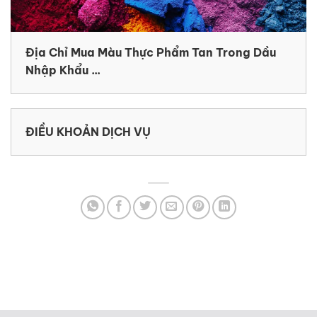
Địa Chỉ Mua Màu Thực Phẩm Tan Trong Dầu
Nhập Khẩu ...
ĐIỀU KHOẢN DỊCH VỤ