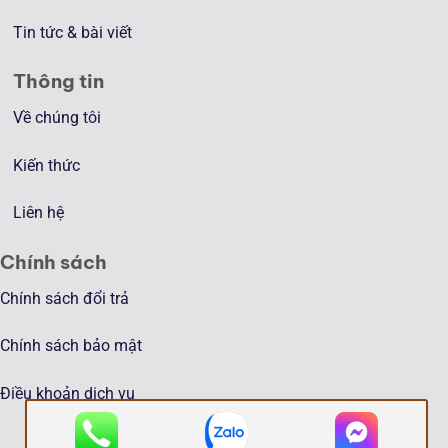
Tin tức & bài viết
Thông tin
Về chúng tôi
Kiến thức
Liên hệ
Chính sách
Chính sách đổi trả
Chính sách bảo mật
Điều khoản dịch vụ