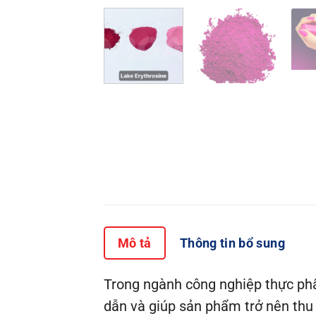
Mô tả
Thông tin bổ sung
Trong ngành công nghiệp thực ph
dẫn và giúp sản phẩm trở nên thu