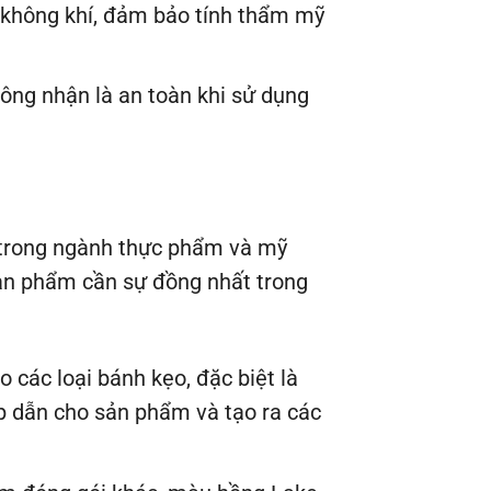
ặc không khí, đảm bảo tính thẩm mỹ
ông nhận là an toàn khi sử dụng
 trong ngành thực phẩm và mỹ
sản phẩm cần sự đồng nhất trong
các loại bánh kẹo, đặc biệt là
p dẫn cho sản phẩm và tạo ra các