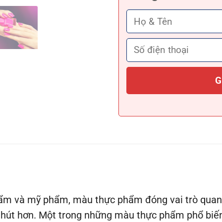
ẩm và mỹ phẩm, màu thực phẩm đóng vai trò quan 
 hút hơn. Một trong những màu thực phẩm phổ biến