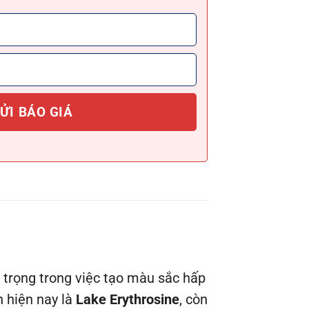
trọng trong việc tạo màu sắc hấp
 hiện nay là
Lake Erythrosine
, còn