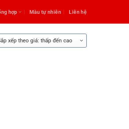
ổng hợp
Màu tự nhiên
Liên hệ