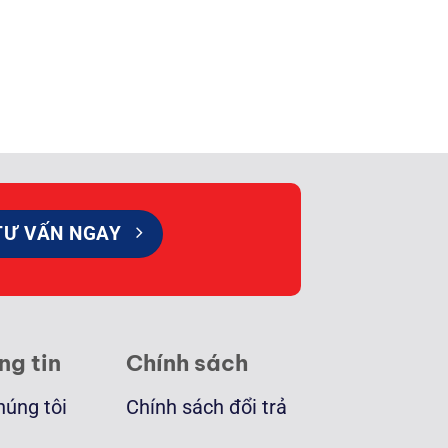
TƯ VẤN NGAY
ng tin
Chính sách
húng tôi
Chính sách đổi trả