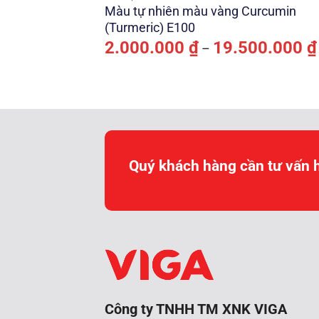
Màu tự nhiên màu vàng Curcumin
(Turmeric) E100
2.000.000
₫
19.500.000
₫
–
Quý khách hàng cần tư vấn 
Công ty TNHH TM XNK VIGA