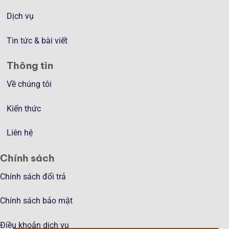
Dịch vụ
Tin tức & bài viết
Thông tin
Về chúng tôi
Kiến thức
Liên hệ
Chính sách
Chính sách đổi trả
Chính sách bảo mật
Điều khoản dịch vụ