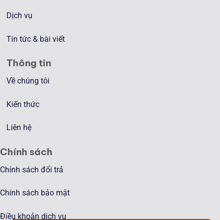
Dịch vụ
Tin tức & bài viết
Thông tin
Về chúng tôi
Kiến thức
Liên hệ
Chính sách
Chính sách đổi trả
Chính sách bảo mật
Điều khoản dịch vụ