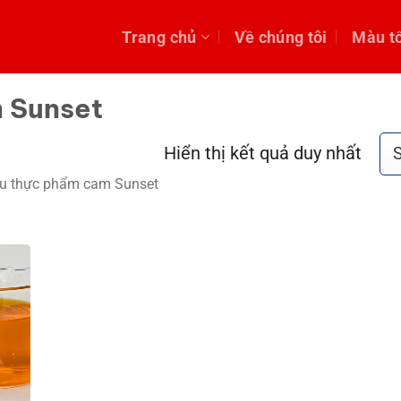
Trang chủ
Về chúng tôi
Màu t
 Sunset
Hiển thị kết quả duy nhất
u thực phẩm cam Sunset