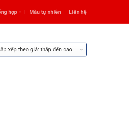
ổng hợp
Màu tự nhiên
Liên hệ