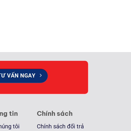
TƯ VẤN NGAY
ng tin
Chính sách
húng tôi
Chính sách đổi trả