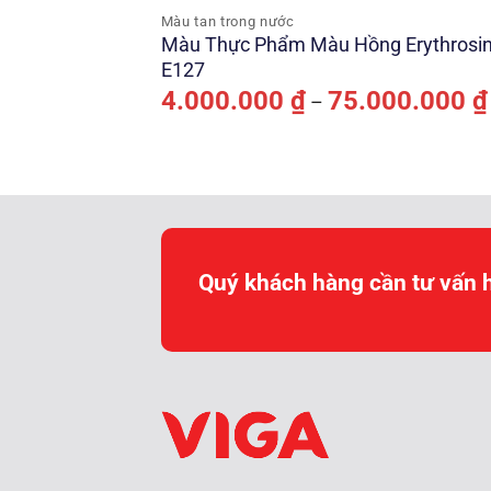
Màu tan trong nước
Màu Thực Phẩm Màu Hồng Erythrosi
E127
4.000.000
₫
75.000.000
₫
–
Quý khách hàng cần tư vấn 