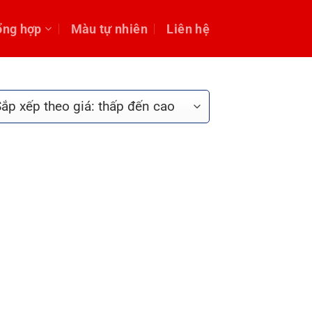
ổng hợp
Màu tự nhiên
Liên hệ