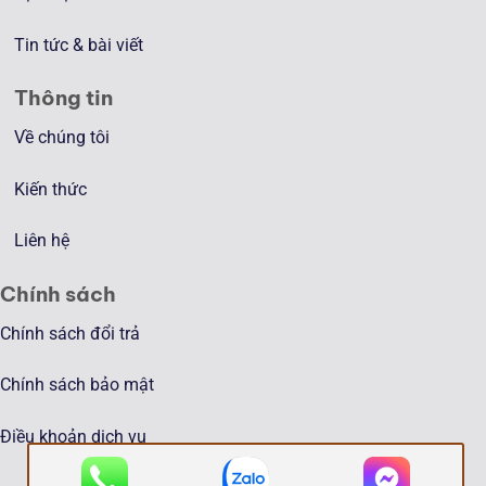
Tin tức & bài viết
Thông tin
Về chúng tôi
Kiến thức
Liên hệ
Chính sách
Chính sách đổi trả
Chính sách bảo mật
Điều khoản dịch vụ