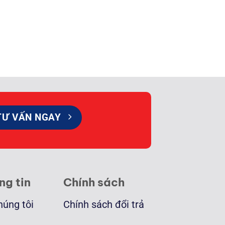
TƯ VẤN NGAY
ng tin
Chính sách
húng tôi
Chính sách đổi trả