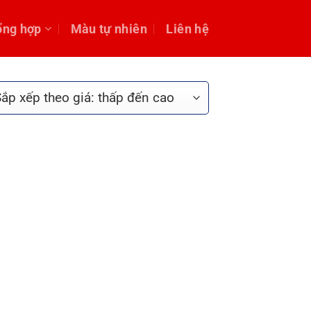
ổng hợp
Màu tự nhiên
Liên hệ