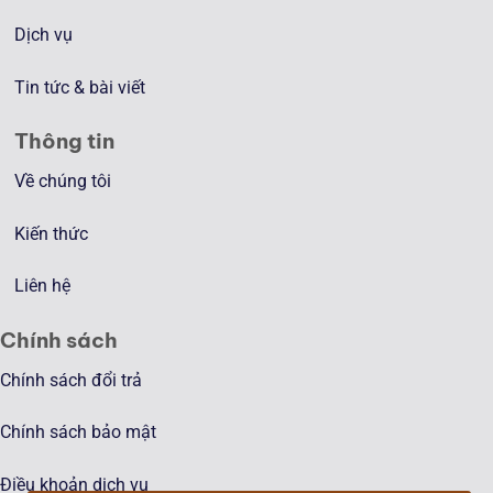
Dịch vụ
Tin tức & bài viết
Thông tin
Về chúng tôi
Kiến thức
Liên hệ
Chính sách
Chính sách đổi trả
Chính sách bảo mật
Điều khoản dịch vụ