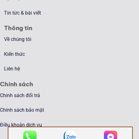
Tin tức & bài viết
Thông tin
Về chúng tôi
Kiến thức
Liên hệ
Chính sách
Chính sách đổi trả
Chính sách bảo mật
Điều khoản dịch vụ