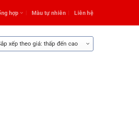
ổng hợp
Màu tự nhiên
Liên hệ