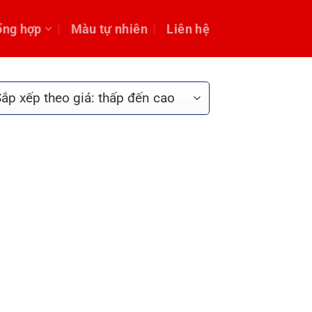
ổng hợp
Màu tự nhiên
Liên hệ