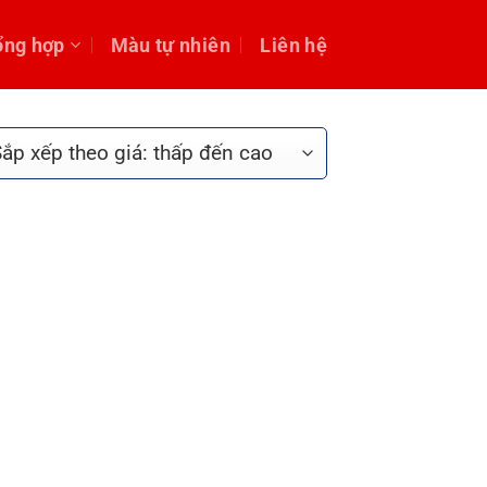
ổng hợp
Màu tự nhiên
Liên hệ