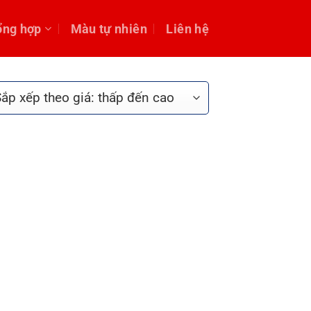
ổng hợp
Màu tự nhiên
Liên hệ