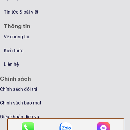
Tin tức & bài viết
Thông tin
Về chúng tôi
Kiến thức
Liên hệ
Chính sách
Chính sách đổi trả
Chính sách bảo mật
Điều khoản dịch vụ