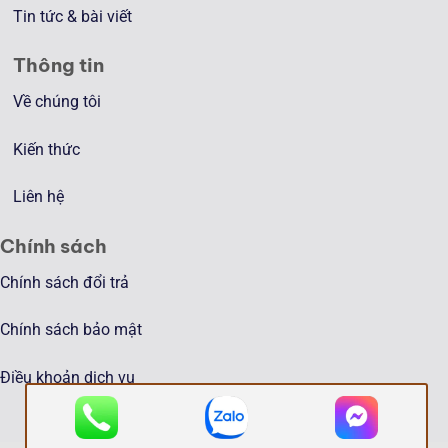
Tin tức & bài viết
Thông tin
Về chúng tôi
Kiến thức
Liên hệ
Chính sách
Chính sách đổi trả
Chính sách bảo mật
Điều khoản dịch vụ