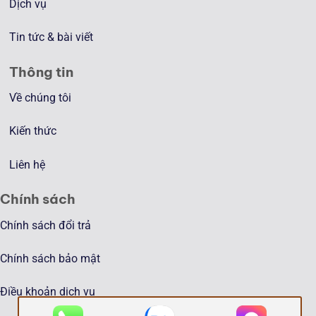
Dịch vụ
Tin tức & bài viết
Thông tin
Về chúng tôi
Kiến thức
Liên hệ
Chính sách
Chính sách đổi trả
Chính sách bảo mật
Điều khoản dịch vụ