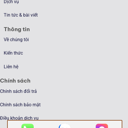
Dịch vụ
Tin tức & bài viết
Thông tin
Về chúng tôi
Kiến thức
Liên hệ
Chính sách
Chính sách đổi trả
Chính sách bảo mật
Điều khoản dịch vụ