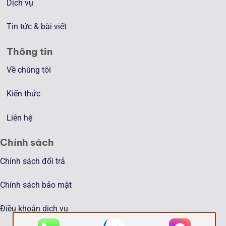
Dịch vụ
Tin tức & bài viết
Thông tin
Về chúng tôi
Kiến thức
Liên hệ
Chính sách
Chính sách đổi trả
Chính sách bảo mật
Điều khoản dịch vụ