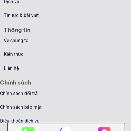
Dịch vụ
Tin tức & bài viết
Thông tin
Về chúng tôi
Kiến thức
Liên hệ
Chính sách
Chính sách đổi trả
Chính sách bảo mật
Điều khoản dịch vụ