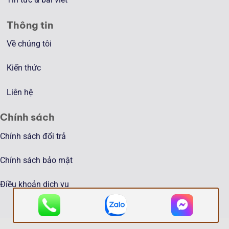
Thông tin
Về chúng tôi
Kiến thức
Liên hệ
Chính sách
Chính sách đổi trả
Chính sách bảo mật
Điều khoản dịch vụ