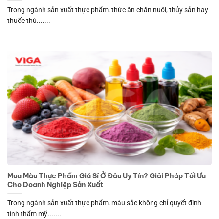
Trong ngành sản xuất thực phẩm, thức ăn chăn nuôi, thủy sản hay
thuốc thú.......
Mua Màu Thực Phẩm Giá Sỉ Ở Đâu Uy Tín? Giải Pháp Tối Ưu
Cho Doanh Nghiệp Sản Xuất
Trong ngành sản xuất thực phẩm, màu sắc không chỉ quyết định
tính thẩm mỹ.......