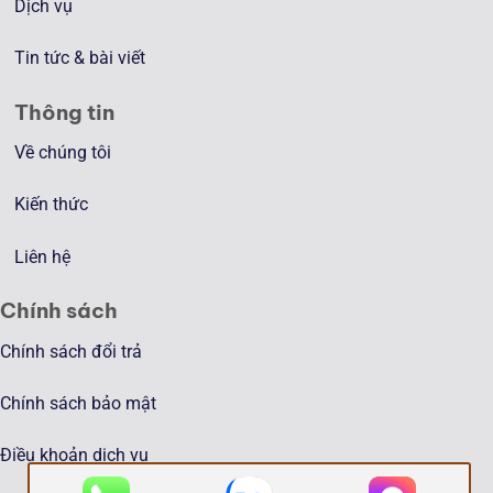
Dịch vụ
Tin tức & bài viết
Thông tin
Về chúng tôi
Kiến thức
Liên hệ
Chính sách
Chính sách đổi trả
Chính sách bảo mật
Điều khoản dịch vụ