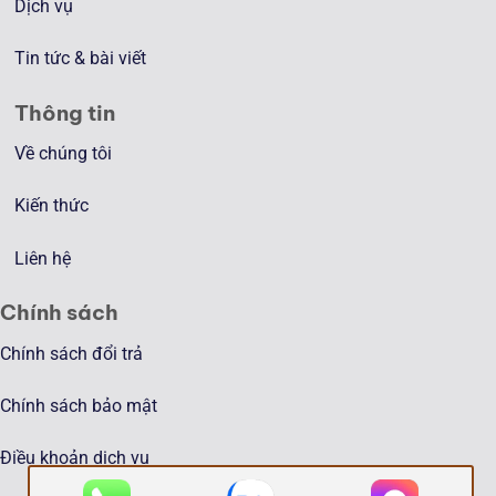
Dịch vụ
Tin tức & bài viết
Thông tin
Về chúng tôi
Kiến thức
Liên hệ
Chính sách
Chính sách đổi trả
Chính sách bảo mật
Điều khoản dịch vụ