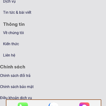
Dịch vụ
Tin tức & bài viết
Thông tin
Về chúng tôi
Kiến thức
Liên hệ
Chính sách
Chính sách đổi trả
Chính sách bảo mật
Điều khoản dịch vụ