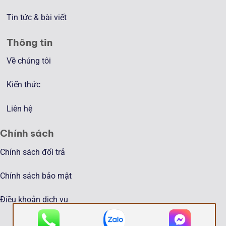
Tin tức & bài viết
Thông tin
Về chúng tôi
Kiến thức
Liên hệ
Chính sách
Chính sách đổi trả
Chính sách bảo mật
Điều khoản dịch vụ