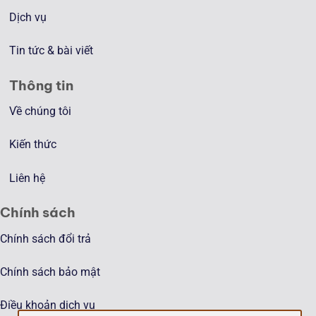
Dịch vụ
Tin tức & bài viết
Thông tin
Về chúng tôi
Kiến thức
Liên hệ
Chính sách
Chính sách đổi trả
Chính sách bảo mật
Điều khoản dịch vụ