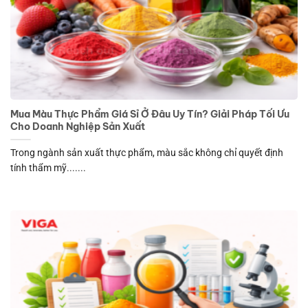
Mua Màu Thực Phẩm Giá Sỉ Ở Đâu Uy Tín? Giải Pháp Tối Ưu
Cho Doanh Nghiệp Sản Xuất
Trong ngành sản xuất thực phẩm, màu sắc không chỉ quyết định
tính thẩm mỹ.......