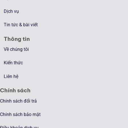
Dịch vụ
Tin tức & bài viết
Thông tin
Về chúng tôi
Kiến thức
Liên hệ
Chính sách
Chính sách đổi trả
Chính sách bảo mật
Điều khoản dịch vụ