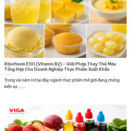
Riboflavin E101 (Vitamin B2) – Giải Pháp Thay Thế Màu
Tổng Hợp Cho Doanh Nghiệp Thực Phẩm Xuất Khẩu
Trong vài năm trở lại đây, ngành thực phẩm thế giới đang chứng
kiến sự.......