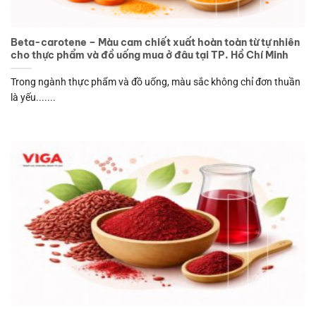
Beta-carotene – Màu cam chiết xuất hoàn toàn từ tự nhiên
cho thực phẩm và đồ uống mua ở đâu tại TP. Hồ Chí Minh
Trong ngành thực phẩm và đồ uống, màu sắc không chỉ đơn thuần
là yếu.......