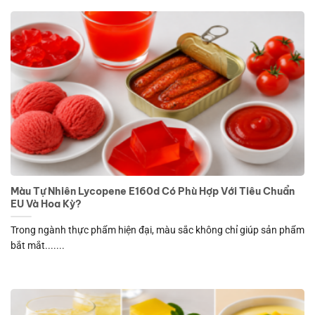
Màu Tự Nhiên Lycopene E160d Có Phù Hợp Với Tiêu Chuẩn
EU Và Hoa Kỳ?
Trong ngành thực phẩm hiện đại, màu sắc không chỉ giúp sản phẩm
bắt mắt.......