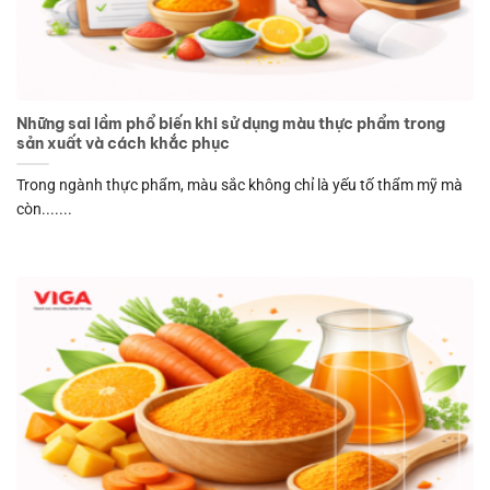
Những sai lầm phổ biến khi sử dụng màu thực phẩm trong
sản xuất và cách khắc phục
Trong ngành thực phẩm, màu sắc không chỉ là yếu tố thẩm mỹ mà
còn.......