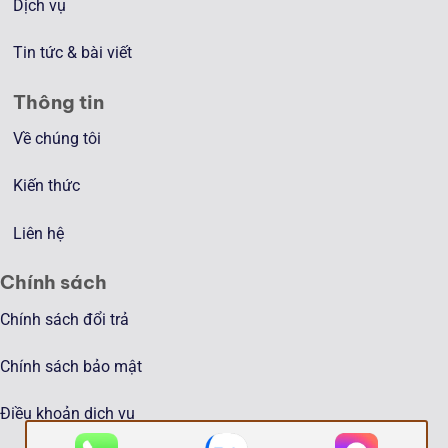
Dịch vụ
Tin tức & bài viết
Thông tin
Về chúng tôi
Kiến thức
Liên hệ
Chính sách
Chính sách đổi trả
Chính sách bảo mật
Điều khoản dịch vụ