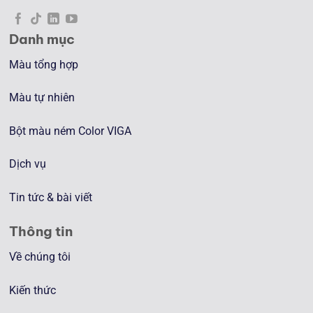
Danh mục
Màu tổng hợp
Màu tự nhiên
Bột màu ném Color VIGA
Dịch vụ
Tin tức & bài viết
Thông tin
Về chúng tôi
Kiến thức