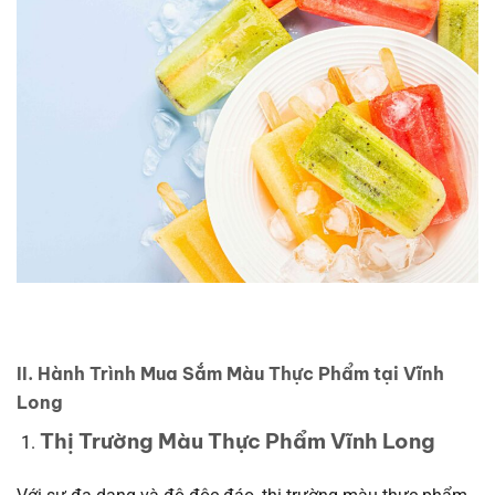
II. Hành Trình Mua Sắm Màu Thực Phẩm tại Vĩnh
Long
Thị Trường Màu Thực Phẩm Vĩnh Long