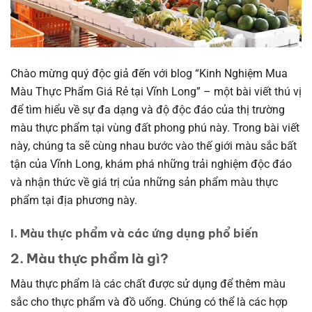
Chào mừng quý độc giả đến với blog “Kinh Nghiệm Mua
Màu Thực Phẩm Giá Rẻ tại Vĩnh Long” – một bài viết thú vị
để tìm hiểu về sự đa dạng và độ độc đáo của thị trường
màu thực phẩm tại vùng đất phong phú này. Trong bài viết
này, chúng ta sẽ cùng nhau bước vào thế giới màu sắc bất
tận của Vĩnh Long, khám phá những trải nghiệm độc đáo
và nhận thức về giá trị của những sản phẩm màu thực
phẩm tại địa phương này.
I. Màu thực phẩm và các ứng dụng phổ biến
2. Màu thực phẩm là gì?
Màu thực phẩm là các chất được sử dụng để thêm màu
sắc cho thực phẩm và đồ uống. Chúng có thể là các hợp