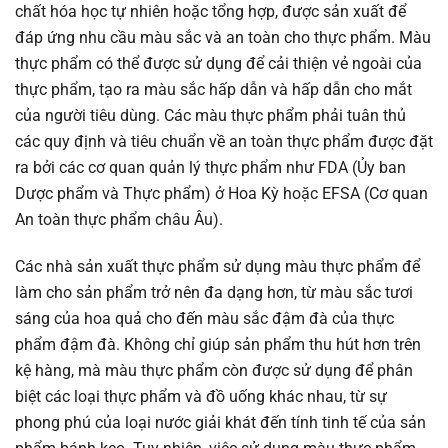
chất hóa học tự nhiên hoặc tổng hợp, được sản xuất để
đáp ứng nhu cầu màu sắc và an toàn cho thực phẩm. Màu
thực phẩm có thể được sử dụng để cải thiện vẻ ngoài của
thực phẩm, tạo ra màu sắc hấp dẫn và hấp dẫn cho mắt
của người tiêu dùng. Các màu thực phẩm phải tuân thủ
các quy định và tiêu chuẩn về an toàn thực phẩm được đặt
ra bởi các cơ quan quản lý thực phẩm như FDA (Ủy ban
Dược phẩm và Thực phẩm) ở Hoa Kỳ hoặc EFSA (Cơ quan
An toàn thực phẩm châu Âu).
Các nhà sản xuất thực phẩm sử dụng màu thực phẩm để
làm cho sản phẩm trở nên đa dạng hơn, từ màu sắc tươi
sáng của hoa quả cho đến màu sắc đậm đà của thực
phẩm đậm đà. Không chỉ giúp sản phẩm thu hút hơn trên
kệ hàng, mà màu thực phẩm còn được sử dụng để phân
biệt các loại thực phẩm và đồ uống khác nhau, từ sự
phong phú của loại nước giải khát đến tính tinh tế của sản