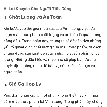
V. Lời Khuyên Cho Người Tiêu Dùng
Chất Lượng và An Toàn
Khi bước vào thế giới màu sắc của Vĩnh Long, việc lựa
chọn màu thực phẩm chất lượng và an toàn là quan trọng
hàng đầu. Trong phần này, chúng ta sẽ đề cập đến những
yếu tố quyết định chất lượng của màu thực phẩm, từ cách
chúng được sản xuất đến cách nhận biết sản phẩm chất
lượng. Những dấu hiệu và mẹo nhỏ sẽ giúp bạn đưa ra
quyết định thông minh để bảo vệ sức khỏe của bạn và
người thân.
Giá Cả Hợp Lý
Việc đàm phán giá là một phần không thể thiếu khi mua
sắm màu thực phẩm tại Vĩnh Long. Trong phần này, chúng