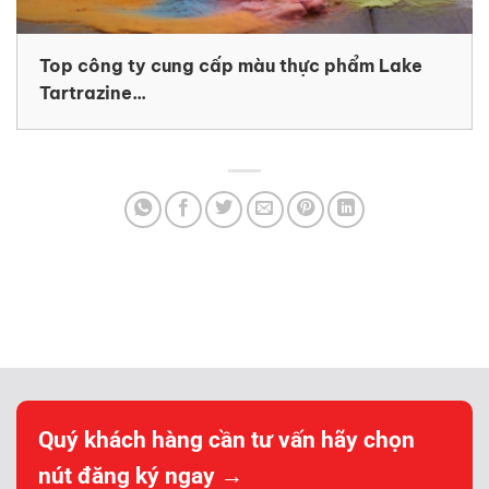
Top công ty cung cấp màu thực phẩm Lake
Tartrazine...
Quý khách hàng cần tư vấn hãy chọn
nút đăng ký ngay →