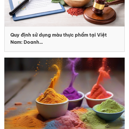
Quy định sử dụng màu thực phẩm tại Việt
Nam: Doanh...