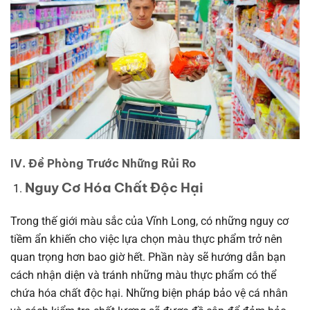
IV. Đề Phòng Trước Những Rủi Ro
Nguy Cơ Hóa Chất Độc Hại
Trong thế giới màu sắc của Vĩnh Long, có những nguy cơ
tiềm ẩn khiến cho việc lựa chọn màu thực phẩm trở nên
quan trọng hơn bao giờ hết. Phần này sẽ hướng dẫn bạn
cách nhận diện và tránh những màu thực phẩm có thể
chứa hóa chất độc hại. Những biện pháp bảo vệ cá nhân