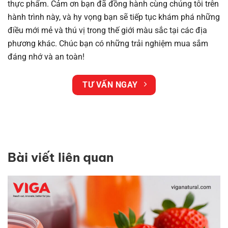
thực phẩm. Cảm ơn bạn đã đồng hành cùng chúng tôi trên
hành trình này, và hy vọng bạn sẽ tiếp tục khám phá những
điều mới mẻ và thú vị trong thế giới màu sắc tại các địa
phương khác. Chúc bạn có những trải nghiệm mua sắm
đáng nhớ và an toàn!
TƯ VẤN NGAY
Bài viết liên quan