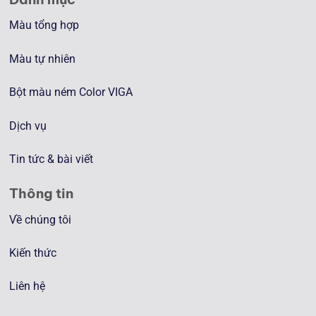
Màu tổng hợp
Màu tự nhiên
Bột màu ném Color VIGA
Dịch vụ
Tin tức & bài viết
Thông tin
Về chúng tôi
Kiến thức
Liên hệ