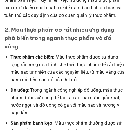
phẩm bánh kẹo. Tuy nhiên, việc sử dụng màu thực phẩm
cần được kiểm soát chặt chẽ để đảm bảo tính an toàn và
tuân thủ các quy định của cơ quan quản lý thực phẩm.
2. Màu thực phẩm có rất nhiều ứng dụng
phổ biến trong ngành thực phẩm và đồ
uống
Thực phẩm chế biến
: Màu thực phẩm được sử dụng
rộng rãi trong quá trình chế biến thực phẩm để cải thiện
màu sắc tự nhiên của các nguyên liệu, từ màu vàng của
bánh mì đến màu đỏ của thịt đỏ.
Đồ uống
: Trong ngành công nghiệp đồ uống, màu thực
phẩm được sử dụng để tạo ra các loại nước giải khát,
nước ngọt, và đồ uống có ga với màu sắc và hương vị
hấp dẫn.
Sản phẩm bánh kẹo
: Màu thực phẩm thường được sử