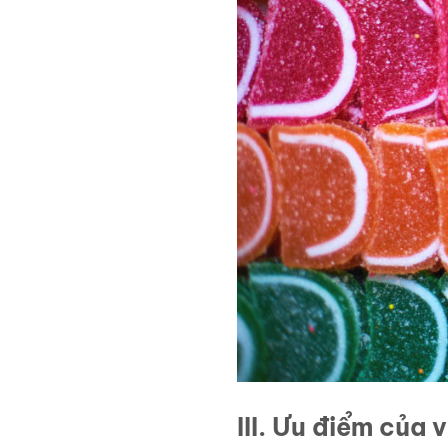
III. Ưu điểm của