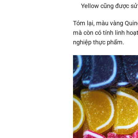
Yellow cũng được sử
Tóm lại, màu vàng Quin
mà còn có tính linh hoạ
nghiệp thực phẩm.