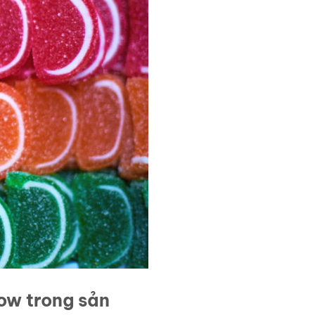
low trong sản