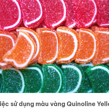
 việc sử dụng màu vàng Quinoline Yel