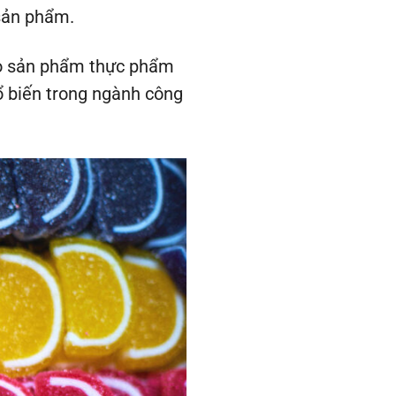
sản phẩm.
ho sản phẩm thực phẩm
ổ biến trong ngành công