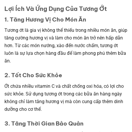
Lợi Ích Và Ứng Dụng Của Tương Ớt
1. Tăng Hương Vị Cho Món Ăn
Tương ớt là gia vị không thể thiếu trong nhiều món ăn, giúp
tăng cường hương vị và làm cho món ăn trở nên hấp dẫn
hơn. Từ các món nướng, xào đến nước chấm, tương ớt
luôn là sự lựa chọn hàng đầu để làm phong phú thêm bữa
ăn.
2. Tốt Cho Sức Khỏe
Ớt chứa nhiều vitamin C và chất chống oxi hóa, có lợi cho
sức khỏe. Sử dụng tương ớt trong các bữa ăn hàng ngày
không chỉ làm tăng hương vị mà còn cung cấp thêm dinh
dưỡng cho cơ thể.
3. Tăng Thời Gian Bảo Quản