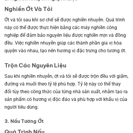
Nghiền Ớt Và Tỏi
Ớt và tỏi sau khi sơ chế sẽ được nghiền nhuyễn. Quá trình
này có thể được thực hiện bằng các máy nghiền công
nghiệp để đảm bảo nguyên liệu được nghiền mịn và đồng
đều. Việc nghiền nhuyễn giúp các thành phần gia vị hòa
quyện vào nhau, tạo nên hương vị đặc trưng cho tương ớt.
Trộn Các Nguyên Liệu
Sau khi nghiền nhuyễn, ớt và tỏi sẽ được trộn đều với giấm,
đường và muối theo tỷ lệ phù hợp. Tỷ lệ này có thể thay
đổi tùy theo công thức của từng nhà sản xuất, nhằm tạo ra
sản phẩm có hương vị độc đáo và phù hợp với khẩu vị của
người tiêu dùng.
3. Nấu Tương Ớt
Quá Trình Nấu