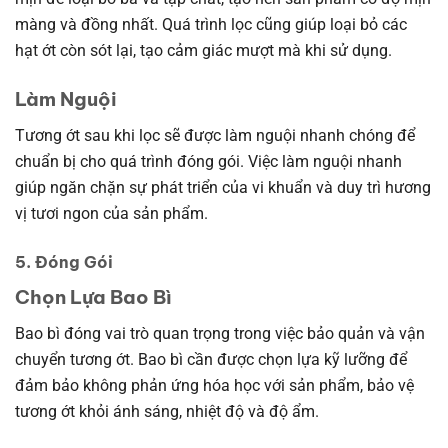
màng và đồng nhất. Quá trình lọc cũng giúp loại bỏ các
hạt ớt còn sót lại, tạo cảm giác mượt mà khi sử dụng.
Làm Nguội
Tương ớt sau khi lọc sẽ được làm nguội nhanh chóng để
chuẩn bị cho quá trình đóng gói. Việc làm nguội nhanh
giúp ngăn chặn sự phát triển của vi khuẩn và duy trì hương
vị tươi ngon của sản phẩm.
5. Đóng Gói
Chọn Lựa Bao Bì
Bao bì đóng vai trò quan trọng trong việc bảo quản và vận
chuyển tương ớt. Bao bì cần được chọn lựa kỹ lưỡng để
đảm bảo không phản ứng hóa học với sản phẩm, bảo vệ
tương ớt khỏi ánh sáng, nhiệt độ và độ ẩm.