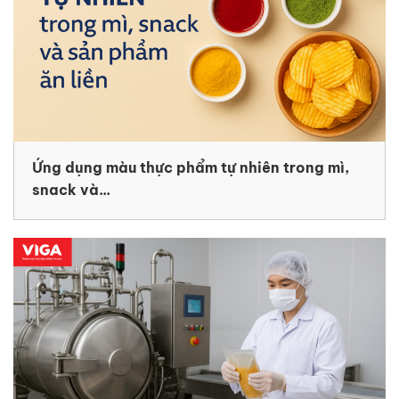
Ứng dụng màu thực phẩm tự nhiên trong mì,
snack và...