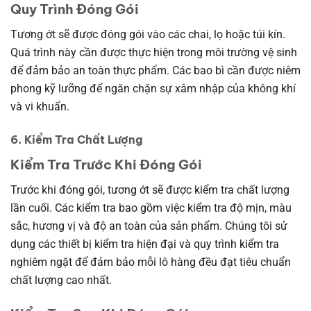
Quy Trình Đóng Gói
Tương ớt sẽ được đóng gói vào các chai, lọ hoặc túi kín.
Quá trình này cần được thực hiện trong môi trường vệ sinh
để đảm bảo an toàn thực phẩm. Các bao bì cần được niêm
phong kỹ lưỡng để ngăn chặn sự xâm nhập của không khí
và vi khuẩn.
6. Kiểm Tra Chất Lượng
Kiểm Tra Trước Khi Đóng Gói
Trước khi đóng gói, tương ớt sẽ được kiểm tra chất lượng
lần cuối. Các kiểm tra bao gồm việc kiểm tra độ mịn, màu
sắc, hương vị và độ an toàn của sản phẩm. Chúng tôi sử
dụng các thiết bị kiểm tra hiện đại và quy trình kiểm tra
nghiêm ngặt để đảm bảo mỗi lô hàng đều đạt tiêu chuẩn
chất lượng cao nhất.