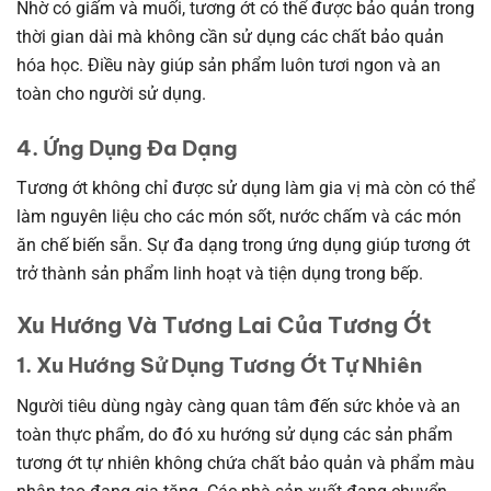
Nhờ có giấm và muối, tương ớt có thể được bảo quản trong
thời gian dài mà không cần sử dụng các chất bảo quản
hóa học. Điều này giúp sản phẩm luôn tươi ngon và an
toàn cho người sử dụng.
4. Ứng Dụng Đa Dạng
Tương ớt không chỉ được sử dụng làm gia vị mà còn có thể
làm nguyên liệu cho các món sốt, nước chấm và các món
ăn chế biến sẵn. Sự đa dạng trong ứng dụng giúp tương ớt
trở thành sản phẩm linh hoạt và tiện dụng trong bếp.
Xu Hướng Và Tương Lai Của Tương Ớt
1. Xu Hướng Sử Dụng Tương Ớt Tự Nhiên
Người tiêu dùng ngày càng quan tâm đến sức khỏe và an
toàn thực phẩm, do đó xu hướng sử dụng các sản phẩm
tương ớt tự nhiên không chứa chất bảo quản và phẩm màu