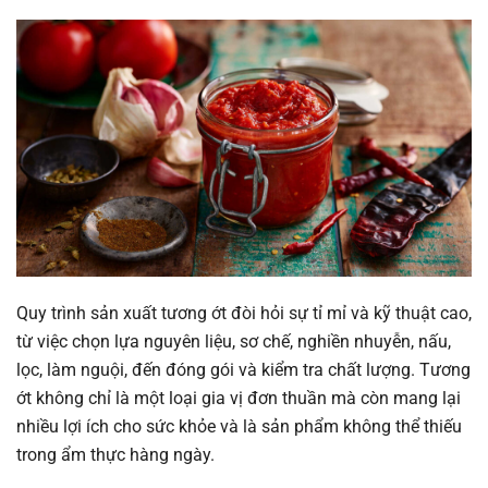
Quy trình sản xuất tương ớt đòi hỏi sự tỉ mỉ và kỹ thuật cao,
từ việc chọn lựa nguyên liệu, sơ chế, nghiền nhuyễn, nấu,
lọc, làm nguội, đến đóng gói và kiểm tra chất lượng. Tương
ớt không chỉ là một loại gia vị đơn thuần mà còn mang lại
nhiều lợi ích cho sức khỏe và là sản phẩm không thể thiếu
trong ẩm thực hàng ngày.