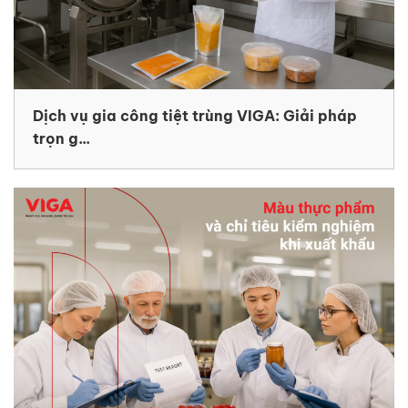
Dịch vụ gia công tiệt trùng VIGA: Giải pháp
trọn g...