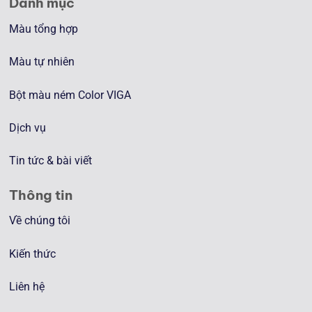
Danh mục
Màu tổng hợp
Màu tự nhiên
Bột màu ném Color VIGA
Dịch vụ
Tin tức & bài viết
Thông tin
Về chúng tôi
Kiến thức
Liên hệ