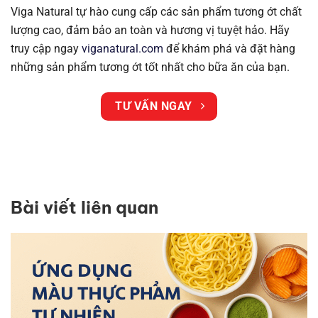
Viga Natural tự hào cung cấp các sản phẩm tương ớt chất
lượng cao, đảm bảo an toàn và hương vị tuyệt hảo. Hãy
truy cập ngay
viganatural.com
để khám phá và đặt hàng
những sản phẩm tương ớt tốt nhất cho bữa ăn của bạn.
TƯ VẤN NGAY
Bài viết liên quan