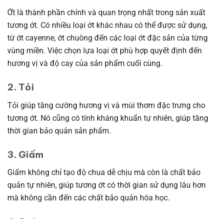
Ớt là thành phần chính và quan trọng nhất trong sản xuất
tương ớt. Có nhiều loại ớt khác nhau có thể được sử dụng,
từ ớt cayenne, ớt chuông đến các loại ớt đặc sản của từng
vùng miền. Việc chọn lựa loại ớt phù hợp quyết định đến
hương vị và độ cay của sản phẩm cuối cùng.
2. Tỏi
Tỏi giúp tăng cường hương vị và mùi thơm đặc trưng cho
tương ớt. Nó cũng có tính kháng khuẩn tự nhiên, giúp tăng
thời gian bảo quản sản phẩm.
3. Giấm
Giấm không chỉ tạo độ chua dễ chịu mà còn là chất bảo
quản tự nhiên, giúp tương ớt có thời gian sử dụng lâu hơn
mà không cần đến các chất bảo quản hóa học.