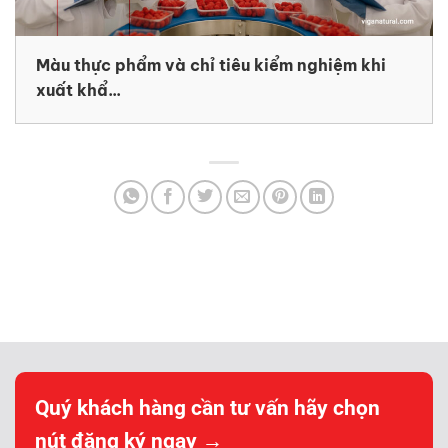
Màu thực phẩm và chỉ tiêu kiểm nghiệm khi
xuất khẩ...
Quý khách hàng cần tư vấn hãy chọn
nút đăng ký ngay →