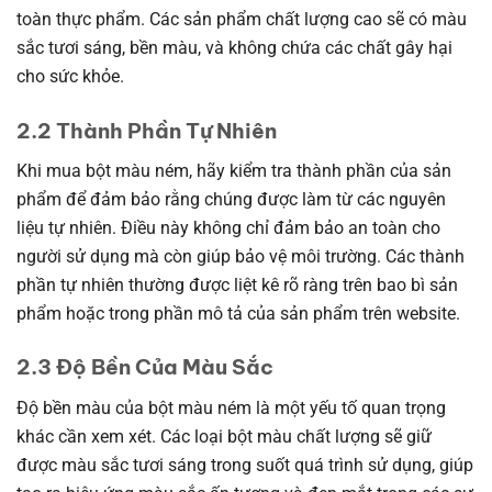
toàn thực phẩm. Các sản phẩm chất lượng cao sẽ có màu
sắc tươi sáng, bền màu, và không chứa các chất gây hại
cho sức khỏe.
2.2 Thành Phần Tự Nhiên
Khi mua bột màu ném, hãy kiểm tra thành phần của sản
phẩm để đảm bảo rằng chúng được làm từ các nguyên
liệu tự nhiên. Điều này không chỉ đảm bảo an toàn cho
người sử dụng mà còn giúp bảo vệ môi trường. Các thành
phần tự nhiên thường được liệt kê rõ ràng trên bao bì sản
phẩm hoặc trong phần mô tả của sản phẩm trên website.
2.3 Độ Bền Của Màu Sắc
Độ bền màu của bột màu ném là một yếu tố quan trọng
khác cần xem xét. Các loại bột màu chất lượng sẽ giữ
được màu sắc tươi sáng trong suốt quá trình sử dụng, giúp