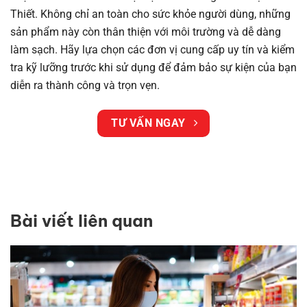
Thiết. Không chỉ an toàn cho sức khỏe người dùng, những
sản phẩm này còn thân thiện với môi trường và dễ dàng
làm sạch. Hãy lựa chọn các đơn vị cung cấp uy tín và kiểm
tra kỹ lưỡng trước khi sử dụng để đảm bảo sự kiện của bạn
diễn ra thành công và trọn vẹn.
TƯ VẤN NGAY
Bài viết liên quan