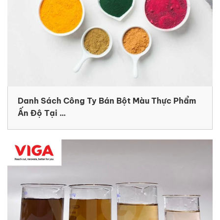
Danh Sách Công Ty Bán Bột Màu Thực Phẩm
Ấn Độ Tại ...