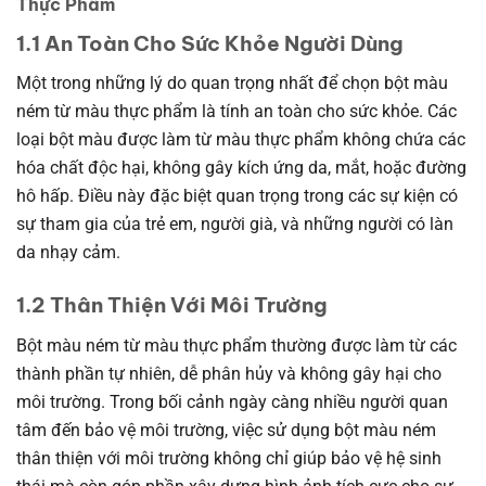
Thực Phẩm
1.1 An Toàn Cho Sức Khỏe Người Dùng
Một trong những lý do quan trọng nhất để chọn bột màu
ném từ màu thực phẩm là tính an toàn cho sức khỏe. Các
loại bột màu được làm từ màu thực phẩm không chứa các
hóa chất độc hại, không gây kích ứng da, mắt, hoặc đường
hô hấp. Điều này đặc biệt quan trọng trong các sự kiện có
sự tham gia của trẻ em, người già, và những người có làn
da nhạy cảm.
1.2 Thân Thiện Với Môi Trường
Bột màu ném từ màu thực phẩm thường được làm từ các
thành phần tự nhiên, dễ phân hủy và không gây hại cho
môi trường. Trong bối cảnh ngày càng nhiều người quan
tâm đến bảo vệ môi trường, việc sử dụng bột màu ném
thân thiện với môi trường không chỉ giúp bảo vệ hệ sinh