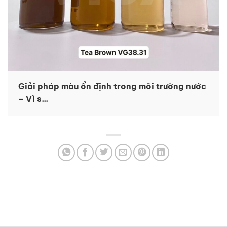
Giải pháp màu ổn định trong môi trường nước
– Vì s...