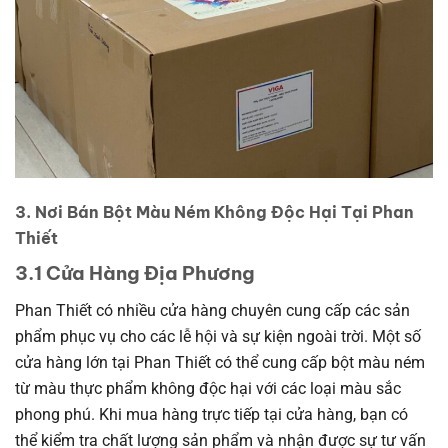
3. Nơi Bán Bột Màu Ném Không Độc Hại Tại Phan
Thiết
3.1 Cửa Hàng Địa Phương
Phan Thiết có nhiều cửa hàng chuyên cung cấp các sản
phẩm phục vụ cho các lễ hội và sự kiện ngoài trời. Một số
cửa hàng lớn tại Phan Thiết có thể cung cấp bột màu ném
từ màu thực phẩm không độc hại với các loại màu sắc
phong phú. Khi mua hàng trực tiếp tại cửa hàng, bạn có
thể kiểm tra chất lượng sản phẩm và nhận được sự tư vấn