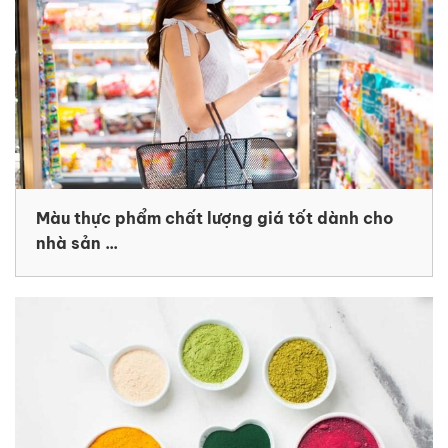
Màu thực phẩm chất lượng giá tốt dành cho
nhà sản ...