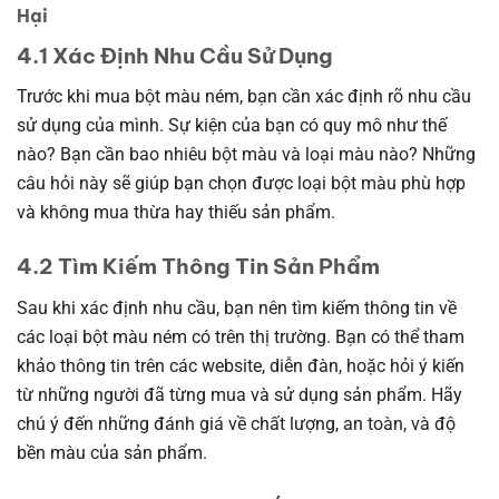
Hại
4.1 Xác Định Nhu Cầu Sử Dụng
Trước khi mua bột màu ném, bạn cần xác định rõ nhu cầu
sử dụng của mình. Sự kiện của bạn có quy mô như thế
nào? Bạn cần bao nhiêu bột màu và loại màu nào? Những
câu hỏi này sẽ giúp bạn chọn được loại bột màu phù hợp
và không mua thừa hay thiếu sản phẩm.
4.2 Tìm Kiếm Thông Tin Sản Phẩm
Sau khi xác định nhu cầu, bạn nên tìm kiếm thông tin về
các loại bột màu ném có trên thị trường. Bạn có thể tham
khảo thông tin trên các website, diễn đàn, hoặc hỏi ý kiến
từ những người đã từng mua và sử dụng sản phẩm. Hãy
chú ý đến những đánh giá về chất lượng, an toàn, và độ
bền màu của sản phẩm.