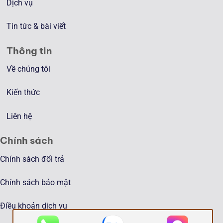
Dịch vụ
Tin tức & bài viết
Thông tin
Về chúng tôi
Kiến thức
Liên hệ
Chính sách
Chính sách đổi trả
Chính sách bảo mật
Điều khoản dịch vụ