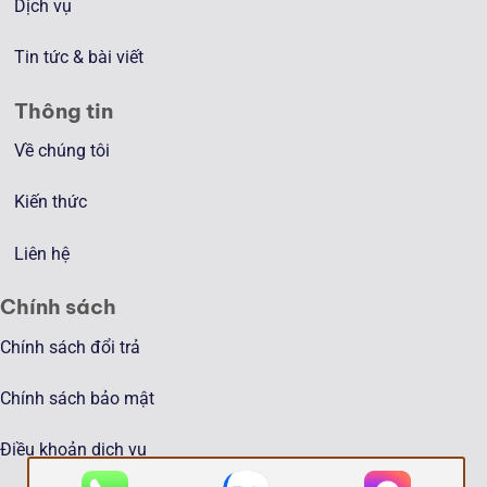
Dịch vụ
Tin tức & bài viết
Thông tin
Về chúng tôi
Kiến thức
Liên hệ
Chính sách
Chính sách đổi trả
Chính sách bảo mật
Điều khoản dịch vụ