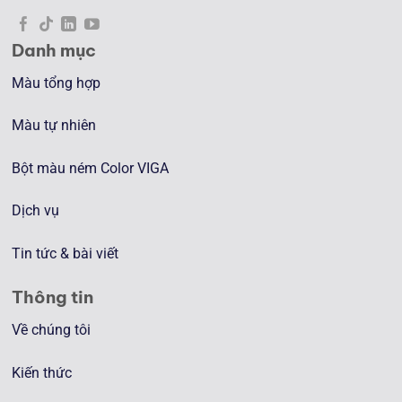
Danh mục
Màu tổng hợp
Màu tự nhiên
Bột màu ném Color VIGA
Dịch vụ
Tin tức & bài viết
Thông tin
Về chúng tôi
Kiến thức